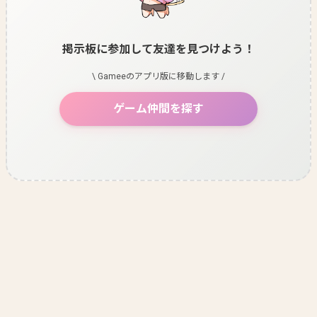
掲示板に参加して友達を見つけよう！
\ Gameeのアプリ版に移動します /
ゲーム仲間を探す