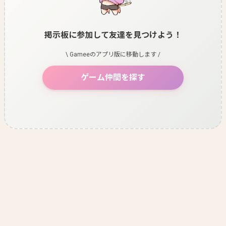
掲示板に参加して友達を見つけよう！
\ Gameeのアプリ版に移動します /
ゲーム仲間を探す