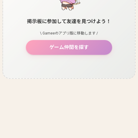
掲示板に参加して友達を見つけよう！
\ Gameeのアプリ版に移動します /
ゲーム仲間を探す