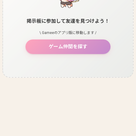
掲示板に参加して友達を見つけよう！
\ Gameeのアプリ版に移動します /
ゲーム仲間を探す