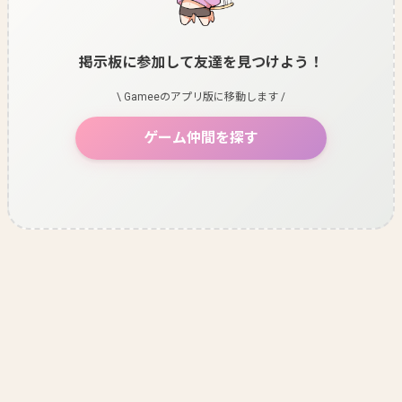
掲示板に参加して友達を見つけよう！
\ Gameeのアプリ版に移動します /
ゲーム仲間を探す