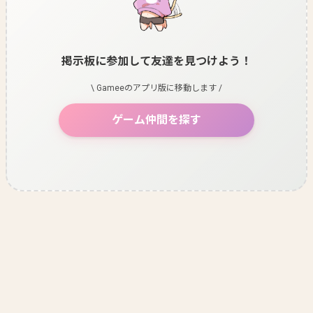
掲示板に参加して友達を見つけよう！
\ Gameeのアプリ版に移動します /
ゲーム仲間を探す