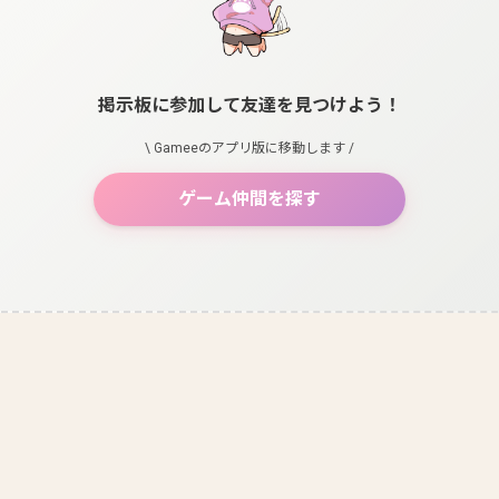
掲示板に参加して友達を見つけよう！
\ Gameeのアプリ版に移動します /
ゲーム仲間を探す