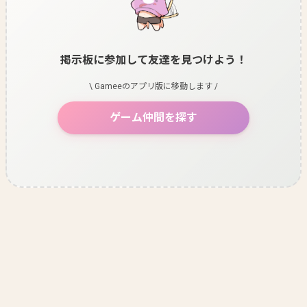
掲示板に参加して友達を見つけよう！
\ Gameeのアプリ版に移動します /
ゲーム仲間を探す