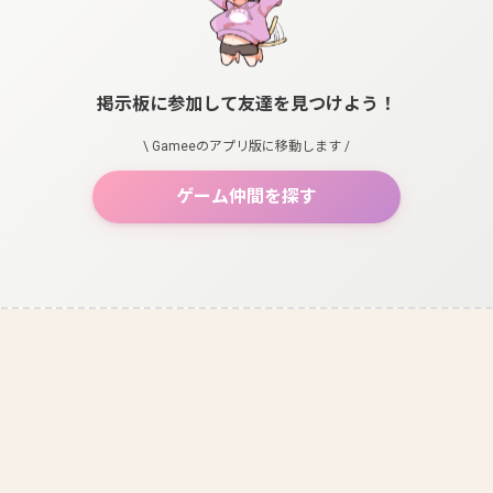
掲示板に参加して友達を見つけよう！
\ Gameeのアプリ版に移動します /
ゲーム仲間を探す