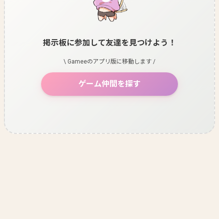
掲示板に参加して友達を見つけよう！
\ Gameeのアプリ版に移動します /
ゲーム仲間を探す