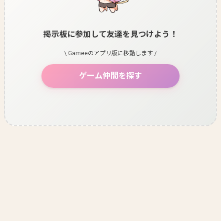
掲示板に参加して友達を見つけよう！
\ Gameeのアプリ版に移動します /
ゲーム仲間を探す