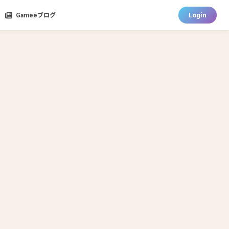
Login
Gameeブログ