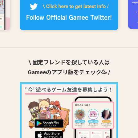
\ 固定フレンドを探している人は
Gameeのアプリ版をチェック🥳 /