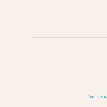
Terms of u