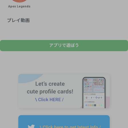
Apex Legends
プレイ動画
アプリで遊ぼう