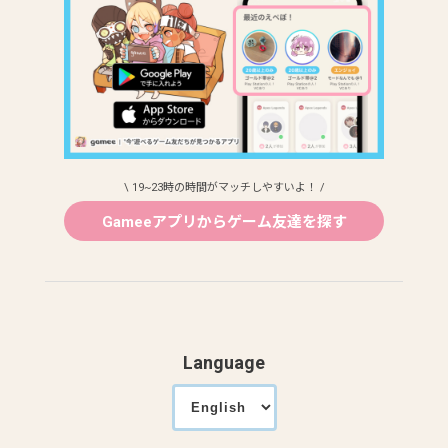
\ 19~23時の時間がマッチしやすいよ！ /
Gameeアプリからゲーム友達を探す
Language