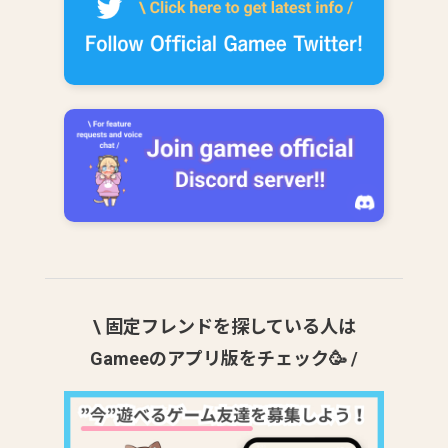
\ 固定フレンドを探している人は
Gameeのアプリ版をチェック🥳 /