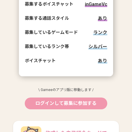
募集するボイスチャット
inGameVc
募集する通話スタイル
あり
募集しているゲームモード
ランク
募集しているランク帯
シルバー
ボイスチャット
あり
\ Gameeのアプリ版に移動します /
ログインして募集に参加する