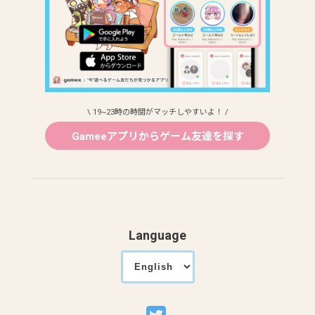
\ 19~23時の時間がマッチしやすいよ！ /
Gameeアプリからゲーム友達を探す
Language