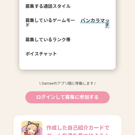
募集する通話スタイル
募集しているゲームモー
バンカラマッ
ド
チ
募集しているランク帯
ボイスチャット
\ Gameeのアプリ版に移動します /
ログインして募集に参加する