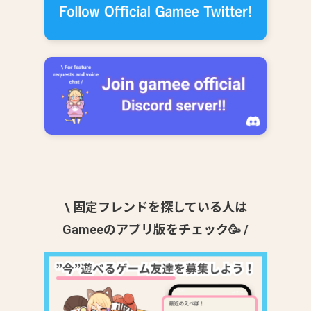
\ 固定フレンドを探している人は
Gameeのアプリ版をチェック🥳 /