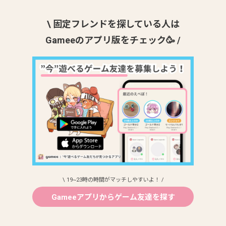
\ 固定フレンドを探している人は
Gameeのアプリ版をチェック🥳 /
\ 19~23時の時間がマッチしやすいよ！ /
Gameeアプリからゲーム友達を探す