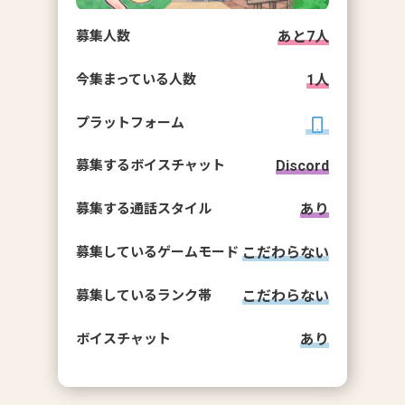
募集人数
あと
7
人
今集まっている人数
1
人
プラットフォーム
募集するボイスチャット
Discord
募集する通話スタイル
あり
募集しているゲームモード
こだわらない
募集しているランク帯
こだわらない
ボイスチャット
あり