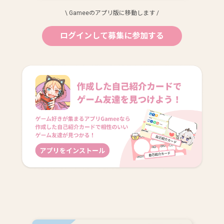
\ Gameeのアプリ版に移動します /
ログインして募集に参加する