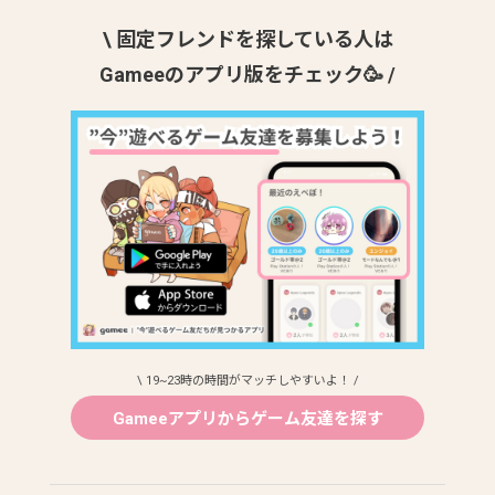
\ 固定フレンドを探している人は
Gameeのアプリ版をチェック🥳 /
\ 19~23時の時間がマッチしやすいよ！ /
Gameeアプリからゲーム友達を探す