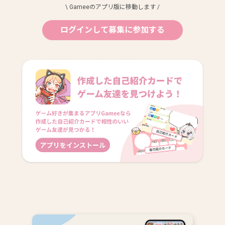
\ Gameeのアプリ版に移動します /
ログインして募集に参加する